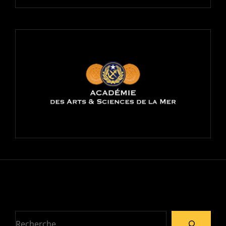
Recherche