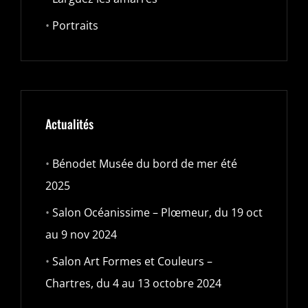
•
Portraits
Actualités
•
Bénodet Musée du bord de mer été
2025
•
Salon Océanissime – Plœmeur, du 19 oct
au 9 nov 2024
•
Salon Art Formes et Couleurs –
Chartres, du 4 au 13 octobre 2024