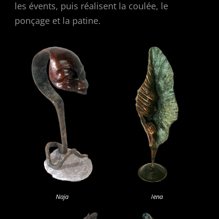
les évents, puis réalisent la coulée, le
ponçage et la patine.
Naja
Iena