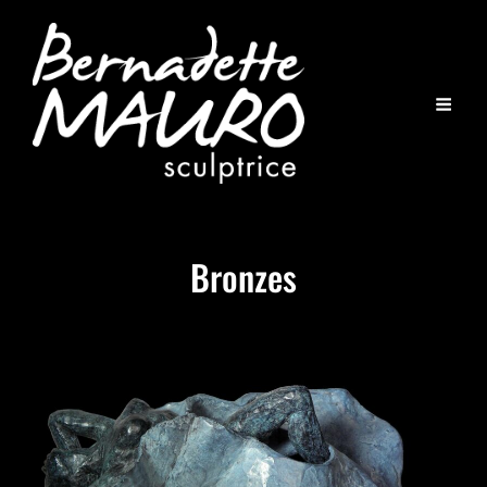
Bronzes