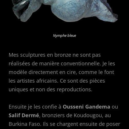
Nymphe bleue
Mes sculptures en bronze ne sont pas
réalisées de manière conventionnelle. Je les
modèle directement en cire, comme le font
les artistes africains. Ce sont des pièces
uniques et non des reproductions.
Ensuite je les confie à
Ousseni Gandema
ou
Salif Dermé
, bronziers de Koudougou, au
Burkina Faso. Ils se chargent ensuite de poser