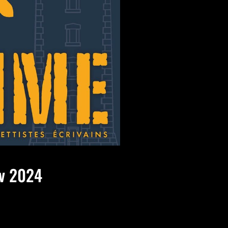
ov 2024