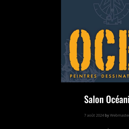
Salon Océan
7 août 2024
by
Webmaste