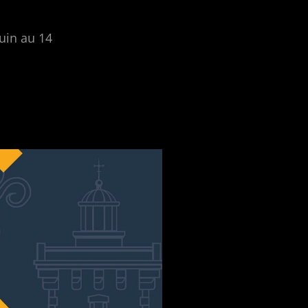
juin au 14