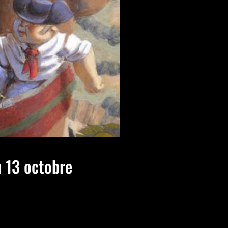
u 13 octobre