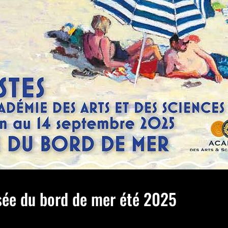
ée du bord de mer été 2025