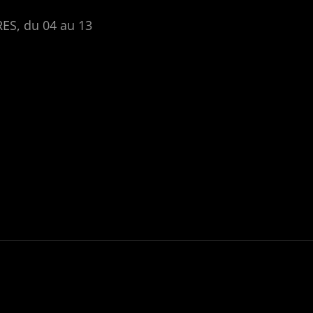
RES, du 04 au 13