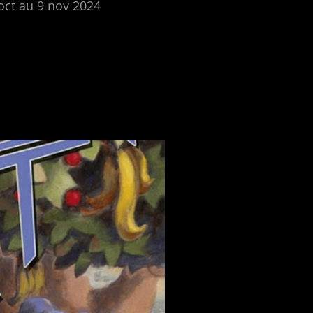
oct au 9 nov 2024