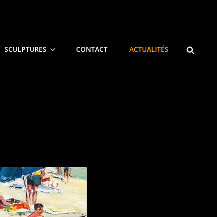
SEARCH
SCULPTURES
CONTACT
ACTUALITÉS